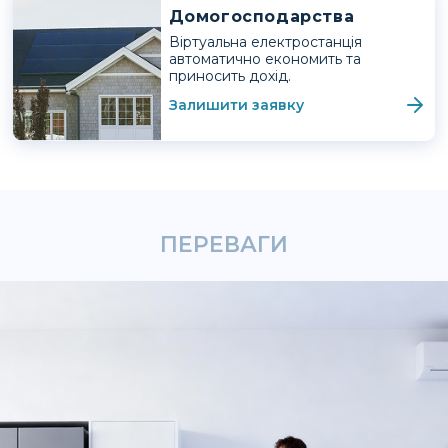
Домогосподарства
Віртуальна електростанція
автоматично економить та
приносить дохід.
Залишити заявку
ПЕРЕВАГИ