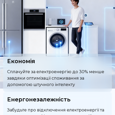
Економія
Сплачуйте за електроенергію до 30% менше
завдяки оптимізації споживання за
допомогою штучного інтелекту
Енергонезалежність
Забудьте про відключення електроенергії та