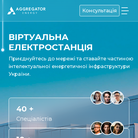
Консультація
ВІРТУАЛЬНА
ЕЛЕКТРОСТАНЦІЯ
Приєднуйтесь до мережі та ставайте частиною
інтелектуальної енергетичної інфраструктури
України.
40 +
Спеціалістів