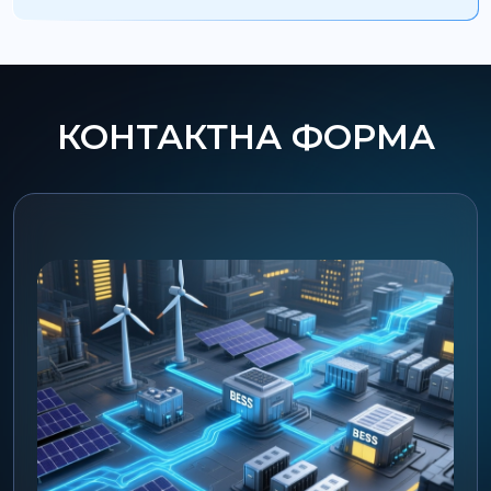
КОНТАКТНА ФОРМА