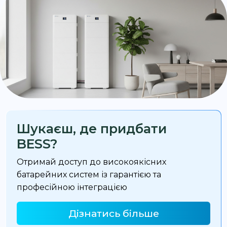
Шукаєш, де придбати
BESS?
Отримай доступ до високоякісних
батарейних систем із гарантією та
професійною інтеграцією
Дізнатись більше