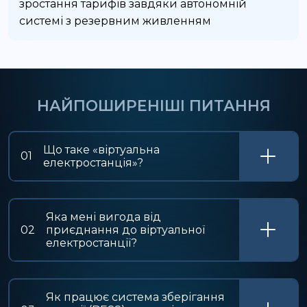
зростання тарифів завдяки автономній
системі з резервним живленням
НАЙПОШИРЕНІШІ ПИТАННЯ
Що таке «віртуальна
01
електростанція»?
Яка мені вигода від
02
приєднання до віртуальної
електростанції?
Як працює система зберігання