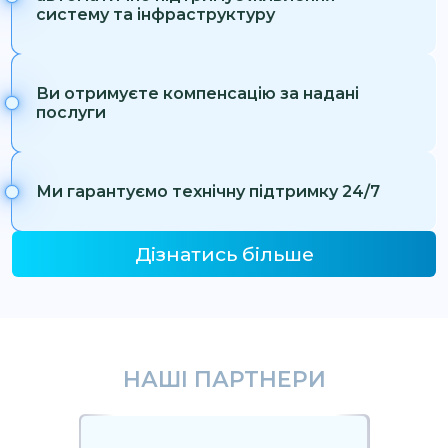
систему та інфраструктуру
Ви отримуєте компенсацію за надані
послуги
Ми гарантуємо технічну підтримку 24/7
Дізнатись більше
НАШІ ПАРТНЕРИ